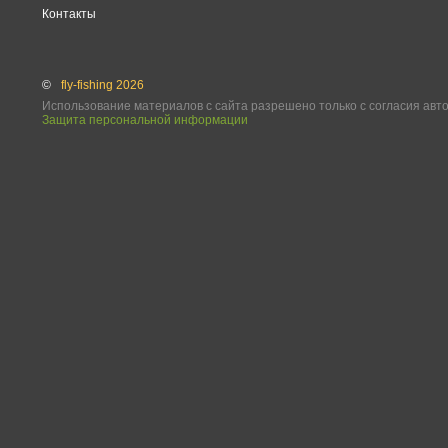
Контакты
©
fly-fishing 2026
Использование материалов с сайта разрешено только с согласия авт
Защита персональной информации