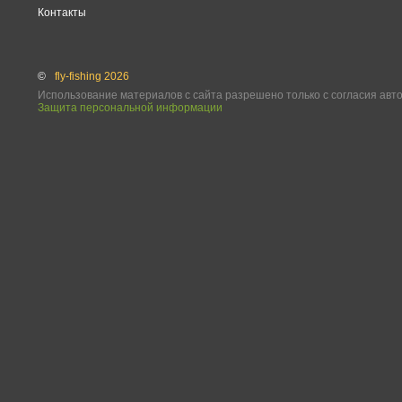
Контакты
©
fly-fishing 2026
Использование материалов с сайта разрешено только с согласия авт
Защита персональной информации