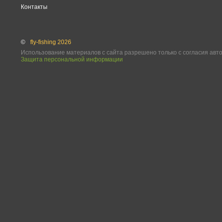
Контакты
©
fly-fishing 2026
Использование материалов с сайта разрешено только с согласия авт
Защита персональной информации