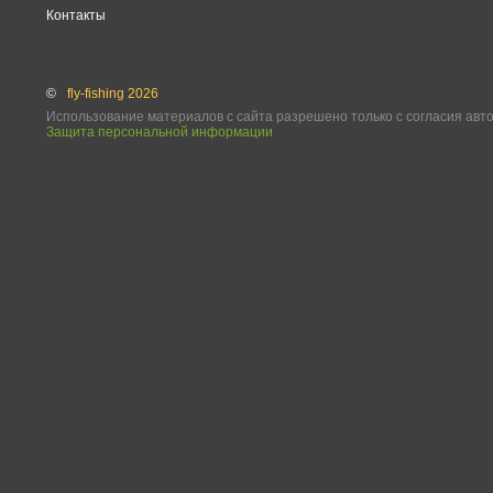
Контакты
©
fly-fishing 2026
Использование материалов с сайта разрешено только с согласия авт
Защита персональной информации