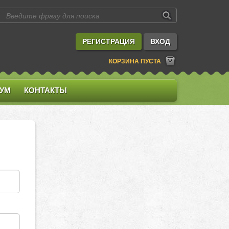
РЕГИСТРАЦИЯ
ВХОД
КОРЗИНА ПУСТА
УМ
КОНТАКТЫ