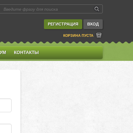
РЕГИСТРАЦИЯ
ВХОД
КОРЗИНА ПУСТА
УМ
КОНТАКТЫ