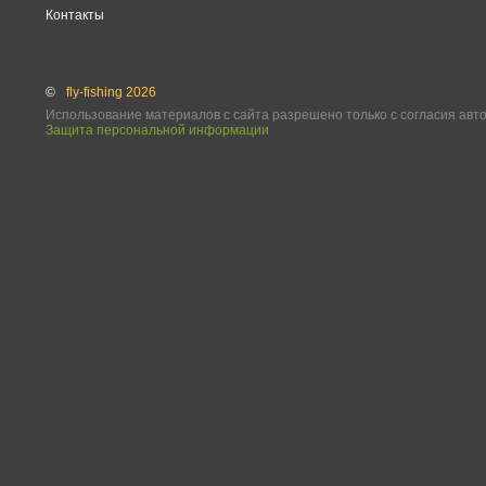
Контакты
©
fly-fishing 2026
Использование материалов с сайта разрешено только с согласия авт
Защита персональной информации