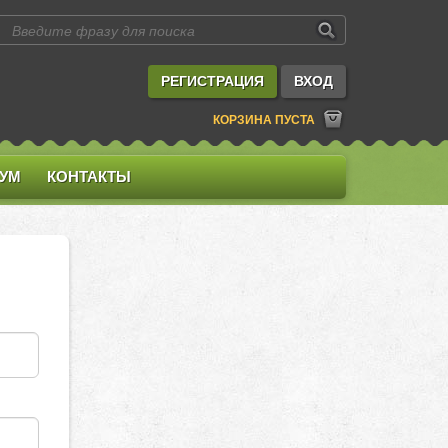
РЕГИСТРАЦИЯ
ВХОД
КОРЗИНА ПУСТА
УМ
КОНТАКТЫ