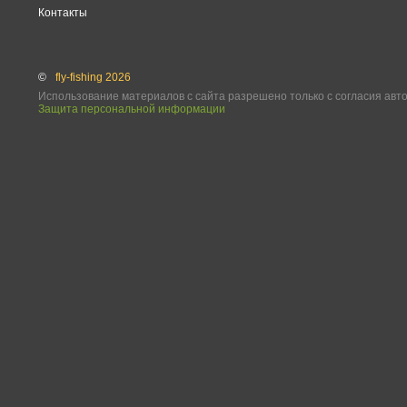
Контакты
©
fly-fishing 2026
Использование материалов с сайта разрешено только с согласия авт
Защита персональной информации