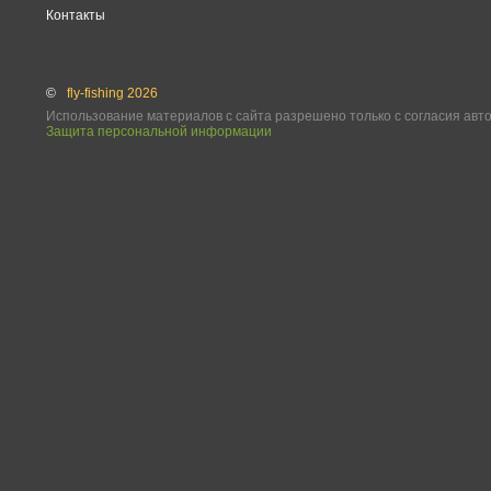
Контакты
©
fly-fishing 2026
Использование материалов с сайта разрешено только с согласия авт
Защита персональной информации