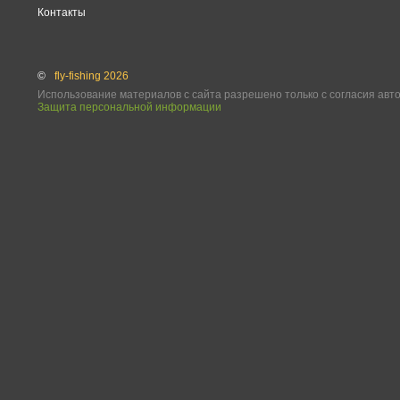
Контакты
©
fly-fishing 2026
Использование материалов с сайта разрешено только с согласия авт
Защита персональной информации