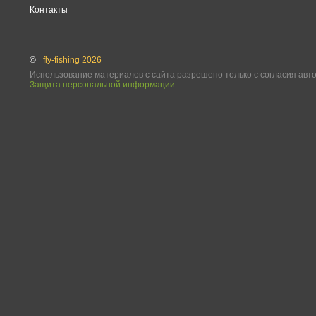
Контакты
©
fly-fishing 2026
Использование материалов с сайта разрешено только с согласия авт
Защита персональной информации