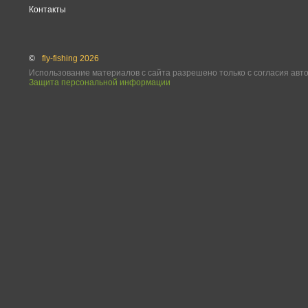
Контакты
©
fly-fishing 2026
Использование материалов с сайта разрешено только с согласия авт
Защита персональной информации