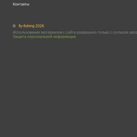
Контакты
©
fly-fishing 2026
Использование материалов с сайта разрешено только с согласия авт
Защита персональной информации