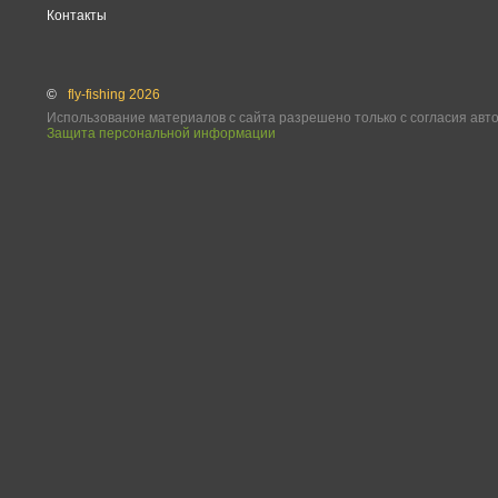
Контакты
©
fly-fishing 2026
Использование материалов с сайта разрешено только с согласия авт
Защита персональной информации