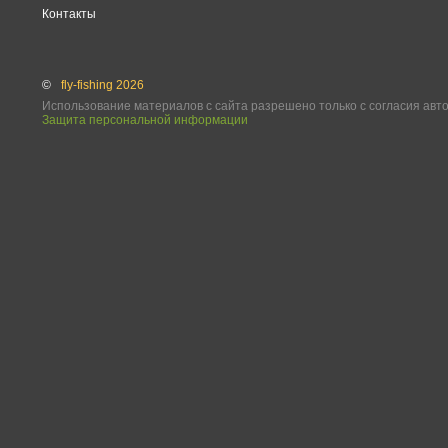
Контакты
©
fly-fishing 2026
Использование материалов с сайта разрешено только с согласия авт
Защита персональной информации