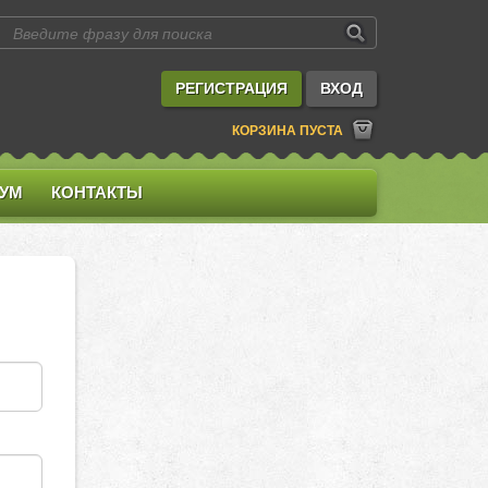
РЕГИСТРАЦИЯ
ВХОД
КОРЗИНА ПУСТА
УМ
КОНТАКТЫ