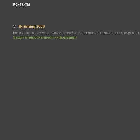
Контакты
©
fly-fishing 2026
Использование материалов с сайта разрешено только с согласия авт
Защита персональной информации