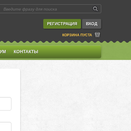
РЕГИСТРАЦИЯ
ВХОД
КОРЗИНА ПУСТА
УМ
КОНТАКТЫ