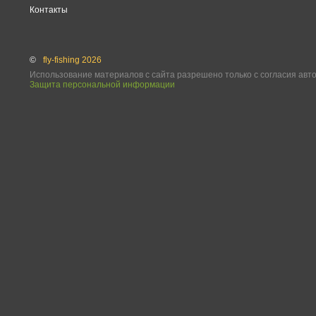
Контакты
©
fly-fishing 2026
Использование материалов с сайта разрешено только с согласия авт
Защита персональной информации