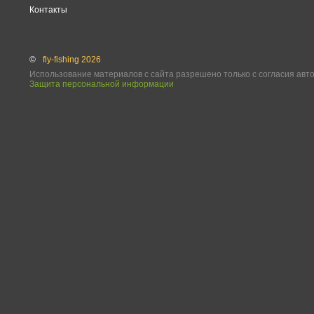
Контакты
©
fly-fishing 2026
Использование материалов с сайта разрешено только с согласия авт
Защита персональной информации