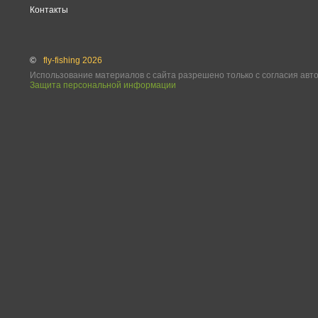
Контакты
©
fly-fishing 2026
Использование материалов с сайта разрешено только с согласия авт
Защита персональной информации