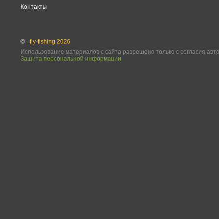
Контакты
©
fly-fishing 2026
Использование материалов с сайта разрешено только с согласия авт
Защита персональной информации