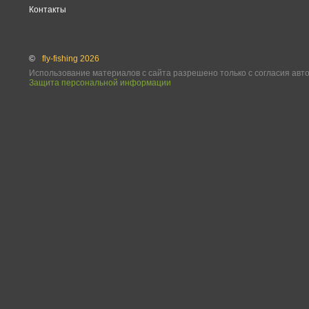
Контакты
©
fly-fishing 2026
Использование материалов с сайта разрешено только с согласия авт
Защита персональной информации