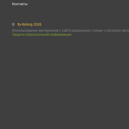
Контакты
©
fly-fishing 2026
Использование материалов с сайта разрешено только с согласия авт
Защита персональной информации