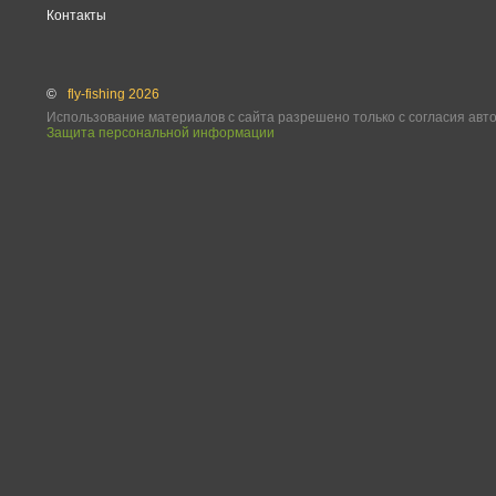
Контакты
©
fly-fishing 2026
Использование материалов с сайта разрешено только с согласия авт
Защита персональной информации