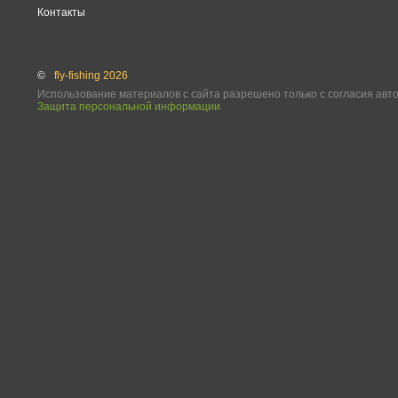
Контакты
©
fly-fishing 2026
Использование материалов с сайта разрешено только с согласия авт
Защита персональной информации