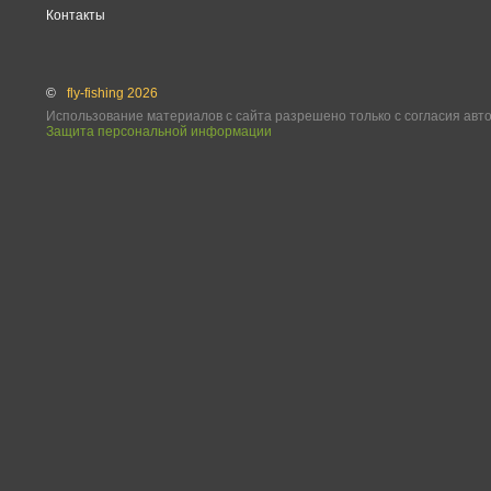
Контакты
©
fly-fishing 2026
Использование материалов с сайта разрешено только с согласия авт
Защита персональной информации