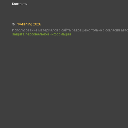
Контакты
©
fly-fishing 2026
Использование материалов с сайта разрешено только с согласия авт
Защита персональной информации