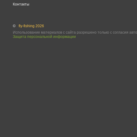
Контакты
©
fly-fishing 2026
Использование материалов с сайта разрешено только с согласия авт
Защита персональной информации