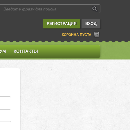
РЕГИСТРАЦИЯ
ВХОД
КОРЗИНА ПУСТА
УМ
КОНТАКТЫ