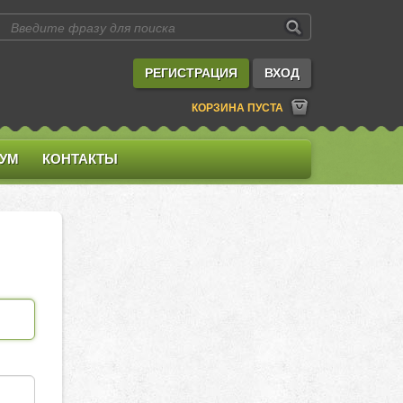
РЕГИСТРАЦИЯ
ВХОД
КОРЗИНА ПУСТА
УМ
КОНТАКТЫ