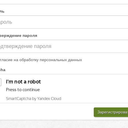
ль
верждение пароля
гласие на обработку персональных данных
cha
Зарегистрирова