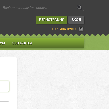
РЕГИСТРАЦИЯ
ВХОД
КОРЗИНА ПУСТА
УМ
КОНТАКТЫ