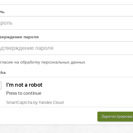
ль
верждение пароля
гласие на обработку персональных данных
cha
Зарегистрирова