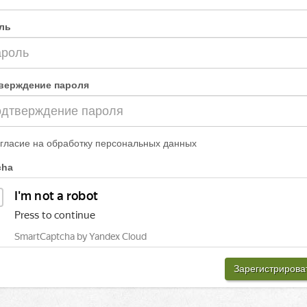
ль
верждение пароля
гласие на обработку персональных данных
cha
Зарегистрирова