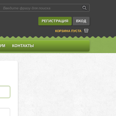
РЕГИСТРАЦИЯ
ВХОД
КОРЗИНА ПУСТА
УМ
КОНТАКТЫ