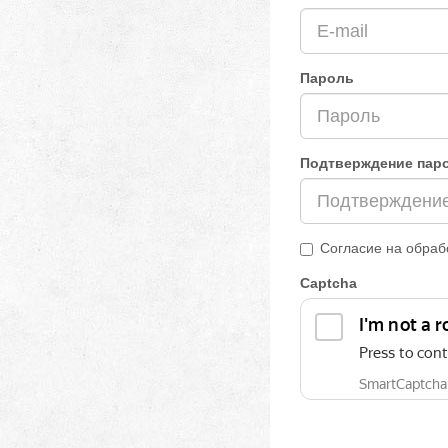
Пароль
Подтверждение пар
Согласие на обраб
Captcha