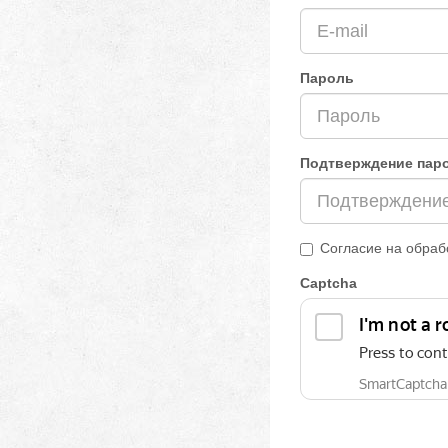
Пароль
Подтверждение пар
Согласие на обраб
Captcha