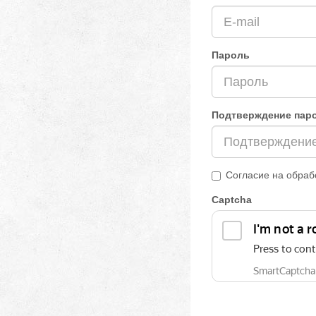
Пароль
Подтверждение пар
Согласие на обраб
Captcha