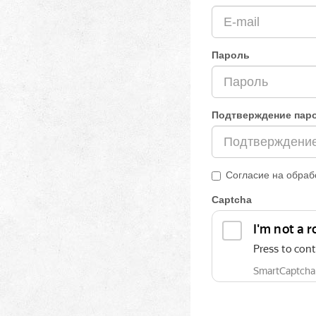
Пароль
Подтверждение пар
Согласие на обраб
Captcha