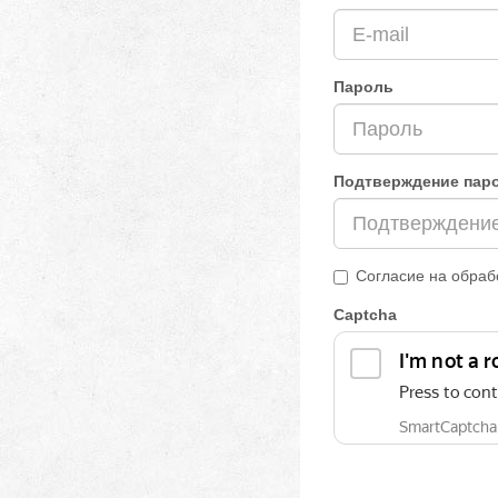
Пароль
Подтверждение пар
Согласие на обраб
Captcha