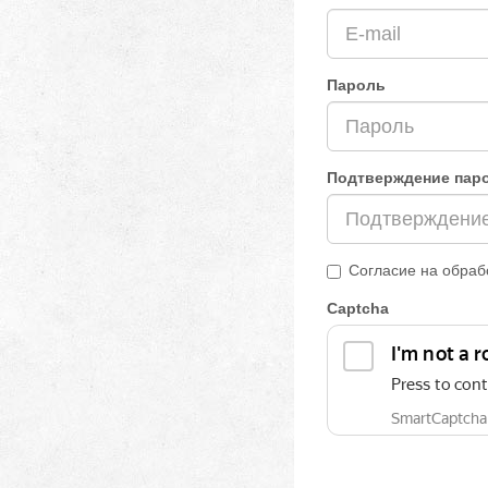
Пароль
Подтверждение пар
Согласие на обраб
Captcha