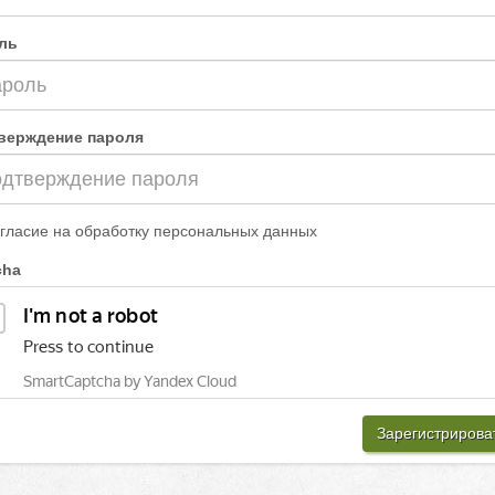
ль
верждение пароля
гласие на обработку персональных данных
cha
Зарегистрирова