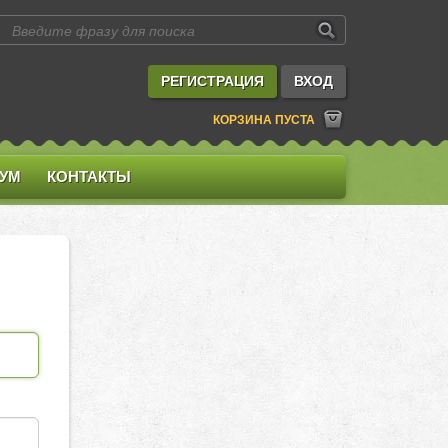
РЕГИСТРАЦИЯ
ВХОД
КОРЗИНА ПУСТА
УМ
КОНТАКТЫ