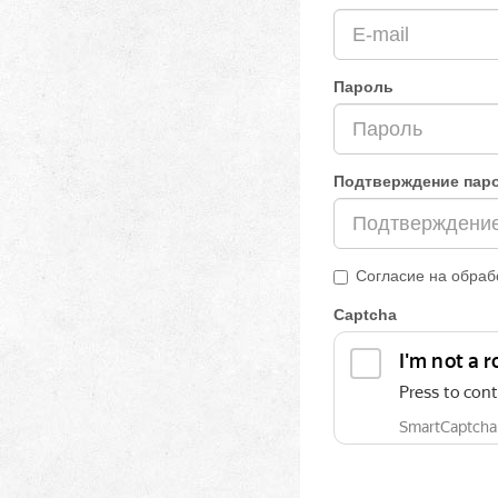
Пароль
Подтверждение пар
Согласие на обраб
Captcha