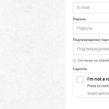
Пароль
Подтверждение пар
Согласие на обраб
Captcha