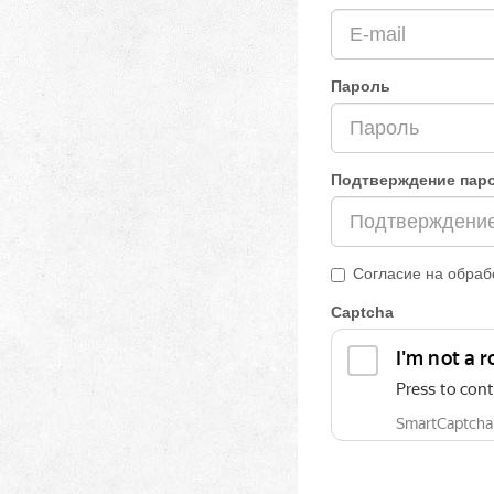
Пароль
Подтверждение пар
Согласие на обраб
Captcha