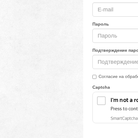
Пароль
Подтверждение пар
Согласие на обраб
Captcha