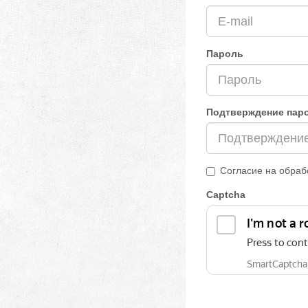
Пароль
Подтверждение пар
Согласие на обраб
Captcha