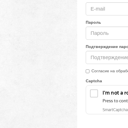
Пароль
Подтверждение пар
Согласие на обраб
Captcha