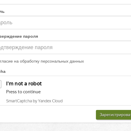
ль
верждение пароля
гласие на обработку персональных данных
cha
Зарегистрирова