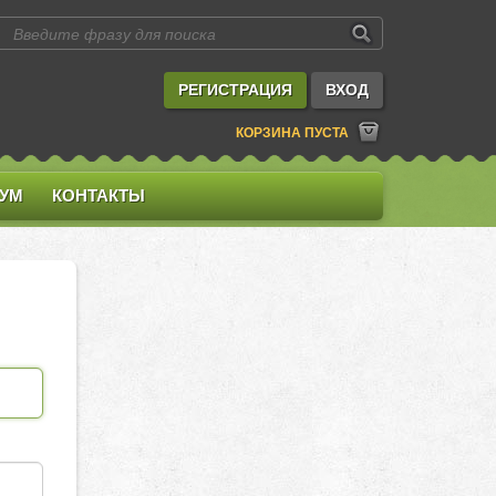
РЕГИСТРАЦИЯ
ВХОД
КОРЗИНА ПУСТА
УМ
КОНТАКТЫ