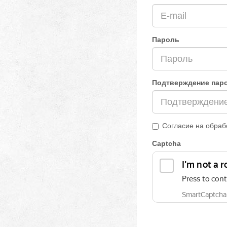
Пароль
Подтверждение пар
Согласие на обраб
Captcha