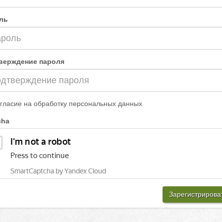
ль
верждение пароля
гласие на обработку персональных данных
cha
Зарегистрирова