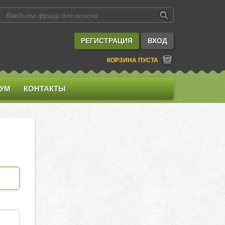
РЕГИСТРАЦИЯ
ВХОД
КОРЗИНА ПУСТА
УМ
КОНТАКТЫ